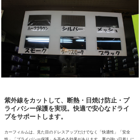
紫外線をカットして、断熱・日焼け防止・プ
ライバシー保護を実現。快適で安心なドライ
ブをサポートします。
カーフィルムは、見た目のドレスアップだけでなく「快適性」「安全
性」「プライバシー保護」を高める効果があります。夏の強い日差しに