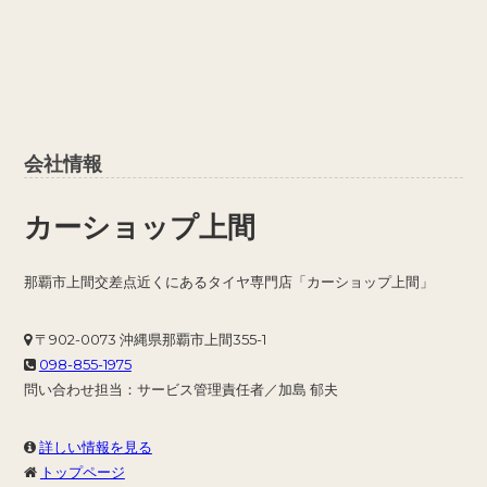
会社情報
カーショップ上間
那覇市上間交差点近くにあるタイヤ専門店「カーショップ上間」
〒902-0073 沖縄県那覇市上間355-1
098-855-1975
問い合わせ担当：サービス管理責任者／加島 郁夫
詳しい情報を見る
トップページ