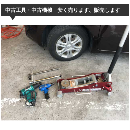
中古工具・中古機械 安く売ります、販売します