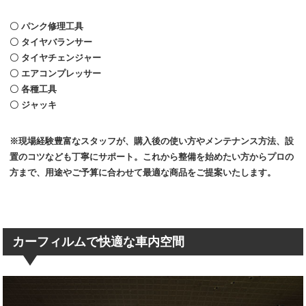
〇 パンク修理工具
〇 タイヤバランサー
〇 タイヤチェンジャー
〇 エアコンプレッサー
〇 各種工具
〇 ジャッキ
※現場経験豊富なスタッフが、購入後の使い方やメンテナンス方法、設
置のコツなども丁寧にサポート。これから整備を始めたい方からプロの
方まで、用途やご予算に合わせて最適な商品をご提案いたします。
カーフィルムで快適な車内空間