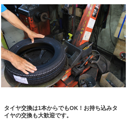
タイヤ交換は1本からでもOK！お持ち込みタ
イヤの交換も大歓迎です。