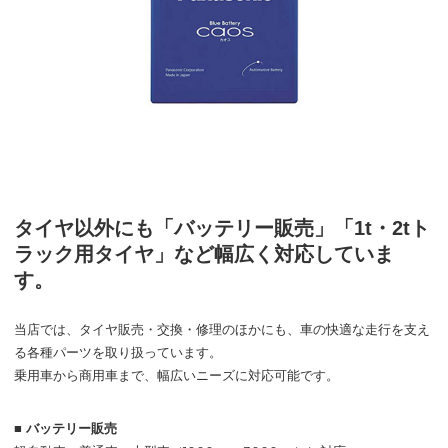
タイヤ以外にも「バッテリー販売」「1t・2tト
ラック用タイヤ」など幅広く対応していま
す。
当店では、タイヤ販売・交換・修理のほかにも、車の快適な走行を支え
る各種パーツを取り扱っています。
乗用車から商用車まで、幅広いニーズに対応可能です。
■ バッテリー販売