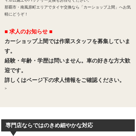
ィルム施工やバッテリー交換もお任せください。
那覇市・南風原町エリアでタイヤ交換なら「カーショップ上間」へお気
軽にどうぞ！
■ 求人のお知らせ ■
カーショップ上間では作業スタッフを募集していま
す。
経験・年齢・学歴は問いません。車の好きな方大歓
迎です。
詳しくはページ下の求人情報をご確認ください。
>
専門店ならではのきめ細やかな対応