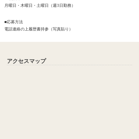
月曜日・木曜日・土曜日（週3日勤務）
■応募方法
電話連絡の上履歴書持参（写真貼り）
アクセスマップ