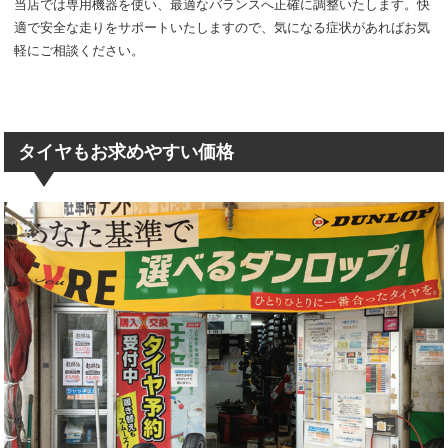
当店では専用機器を使い、最適なバランスへ正確に調整いたします。快
適で安全な走りをサポートいたしますので、気になる症状があればお気
軽にご相談ください。
タイヤもお求めやすい価格